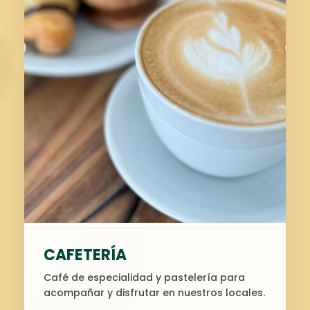
CAFETERÍA
Café de especialidad y pastelería para
acompañar y disfrutar en nuestros locales.