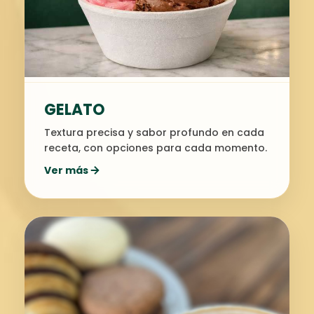
GELATO
Textura precisa y sabor profundo en cada
receta, con opciones para cada momento.
Ver más