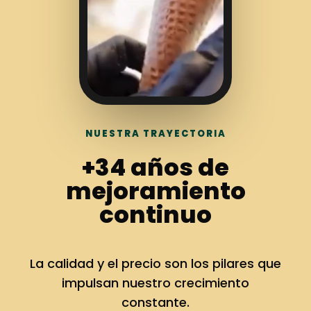
NUESTRA TRAYECTORIA
+34 años de
mejoramiento
continuo
La calidad y el precio son los pilares que
impulsan nuestro crecimiento
constante.