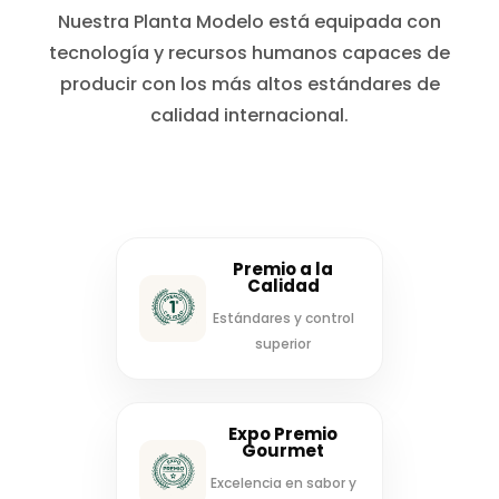
Nuestra Planta Modelo está equipada con
tecnología y recursos humanos capaces de
producir con los más altos estándares de
calidad internacional.
Premio a la
Calidad
Estándares y control
superior
Expo Premio
Gourmet
Excelencia en sabor y