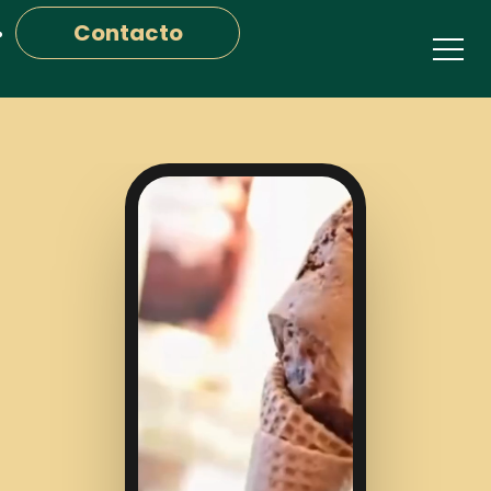
Contacto