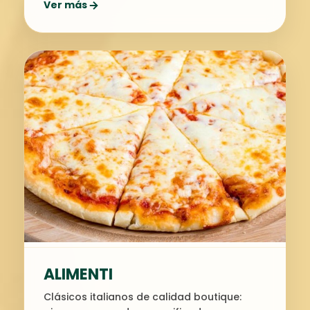
Ver más
ALIMENTI
Clásicos italianos de calidad boutique: