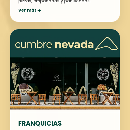
pizzas, empanadas y panificados.
Ver más
FRANQUICIAS