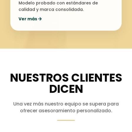
Modelo probado con estándares de
calidad y marca consolidada.
Ver más
NUESTROS CLIENTES
DICEN
Una vez más nuestro equipo se supera para
ofrecer asesoramiento personalizado.