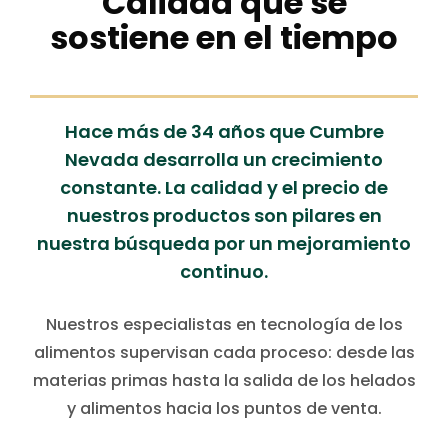
Calidad que se
sostiene en el tiempo
Hace más de 34 años que Cumbre
Nevada desarrolla un crecimiento
constante. La calidad y el precio de
nuestros productos son pilares en
nuestra búsqueda por un mejoramiento
continuo.
Nuestros especialistas en tecnología de los
alimentos supervisan cada proceso: desde las
materias primas hasta la salida de los helados
y alimentos hacia los puntos de venta.